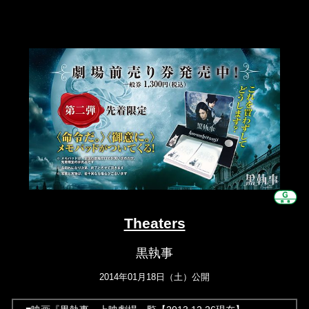
Theaters
黒執事
2014年01月18日（土）公開