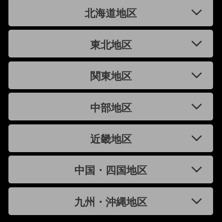
北海道地区
東北地区
関東地区
中部地区
近畿地区
中国・四国地区
九州・沖縄地区